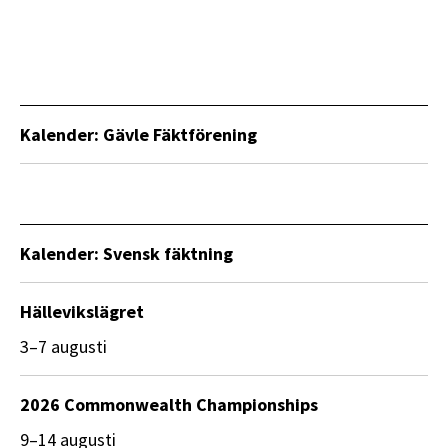
Kalender: Gävle Fäktförening
Kalender: Svensk fäktning
Hällevikslägret
3–7 augusti
2026 Commonwealth Championships
9–14 augusti