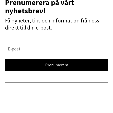
Prenumerera på vårt
nyhetsbrev!
Få nyheter, tips och information från oss
direkt till din e-post.