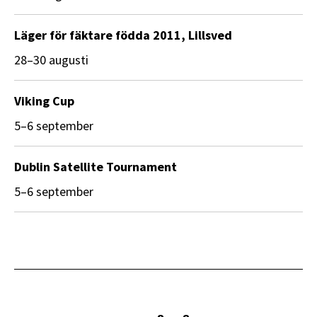
Läger för fäktare födda 2011, Lillsved
28–30 augusti
Viking Cup
5–6 september
Dublin Satellite Tournament
5–6 september