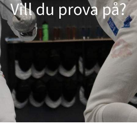
Vill du prova på?