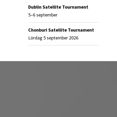
Dublin Satellite Tournament
5–6 september
Chonburi Satellite Tournament
lördag 5 september 2026