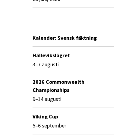
Kalender: Svensk fäktning
Hällevikslägret
3–7 augusti
2026 Commonwealth
Championships
9–14 augusti
Viking Cup
5–6 september