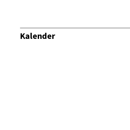
Kalender