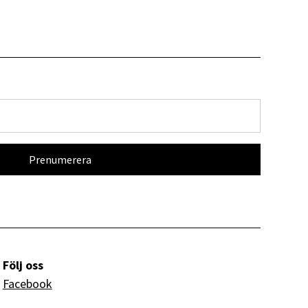
Följ oss
Facebook