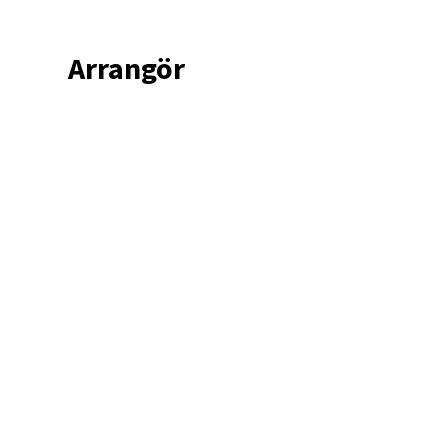
Arrangör