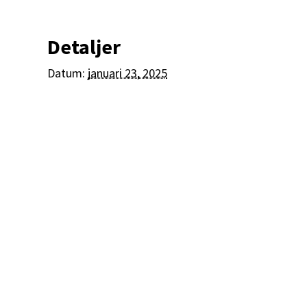
Detaljer
Datum:
januari 23, 2025