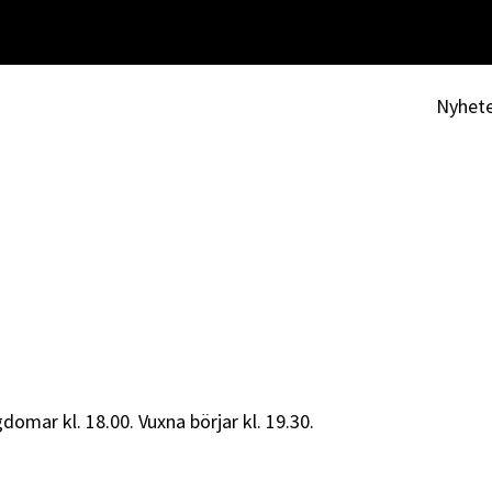
Nyhet
domar kl. 18.00. Vuxna börjar kl. 19.30.