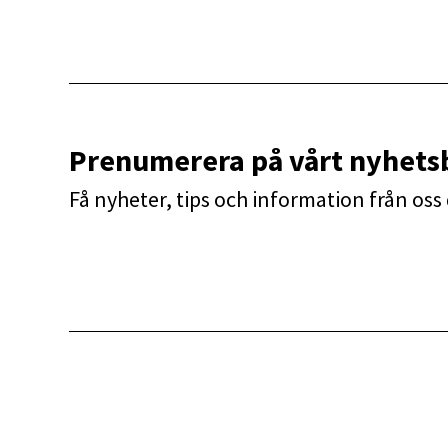
Prenumerera på vårt nyhets
Få nyheter, tips och information från oss d