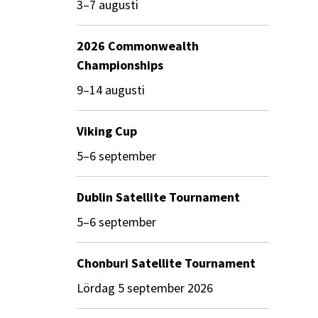
3–7 augusti
2026 Commonwealth
Championships
9–14 augusti
Viking Cup
5–6 september
Dublin Satellite Tournament
5–6 september
Chonburi Satellite Tournament
lördag 5 september 2026