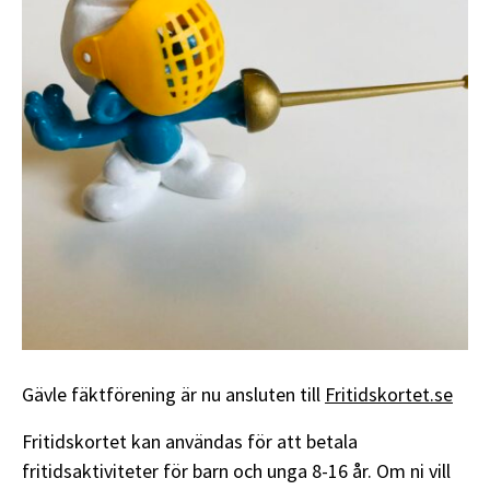
Gävle fäktförening är nu ansluten till
Fritidskortet.se
Fritidskortet kan användas för att betala
fritidsaktiviteter för barn och unga 8-16 år. Om ni vill