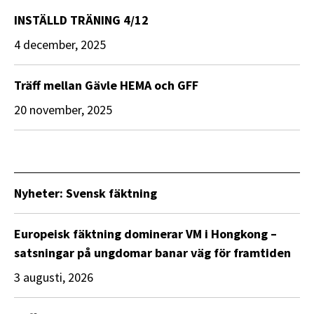
INSTÄLLD TRÄNING 4/12
4 december, 2025
Träff mellan Gävle HEMA och GFF
20 november, 2025
Nyheter: Svensk fäktning
Europeisk fäktning dominerar VM i Hongkong –
satsningar på ungdomar banar väg för framtiden
3 augusti, 2026